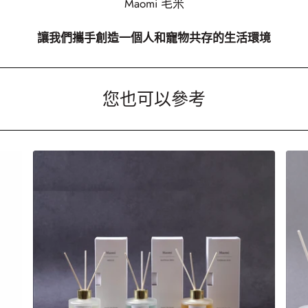
Maomi 毛米
讓我們攜手創造一個人和寵物共存的生活環境
您也可以參考