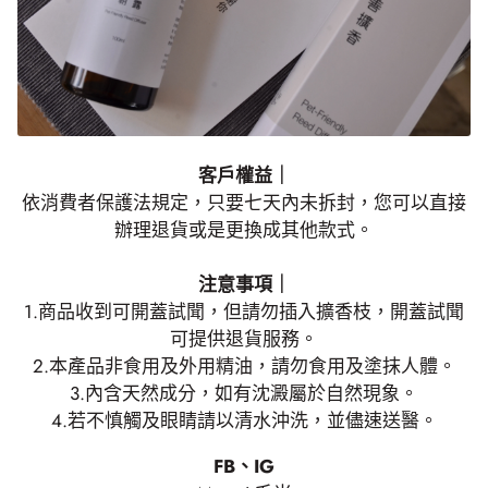
客戶權益｜
依消費者保護法規定，只要七天內未拆封，您可以直接
辦理退貨或是更換成其他款式。
注意事項｜
1.商品收到可開蓋試聞，但請勿插入擴香枝，開蓋試聞
可提供退貨服務。
2.本產品非食用及外用精油，請勿食用及塗抹人體。
3.內含天然成分，如有沈澱屬於自然現象。
4.若不慎觸及眼睛請以清水沖洗，並儘速送醫。
FB、IG