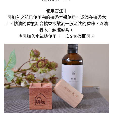
使用方法｜
可加入之前已使用完的擴香空瓶使用，或滴在擴香木
上，精油的香氣結合擴香木散發一股深沈的香味，以油
養木，越陳越香。
也可加入水氧機使用，一次5-10滴即可。